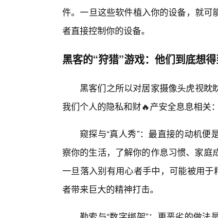
件。一旦这些软件植入你的设备，就可
者直接控制你的设备。
黑客的“狩猎”游戏：他们到底想得
黑客们之所以对居家摄像头虎视眈
我们个人的隐私和财🔥产安全息息相关
窥探与“真人秀”：最直接的动机便
察你的生活，了解你的作息习惯、家庭成
一旦落入别有用心者手中，可能被用于精
者带来巨大的精神打击。
勒索与“数字绑架”：更恶劣的做法