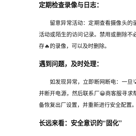
定期检查录像与日志：
留意异常活动：定期查看摄像头的
活动或陌生的访问记录。禁用或删除不
存🔥的录像，可以及时删除。
遇到问题，及时处理：
如发现异常，立即断网断电：一旦
并断开电源，然后联系厂😀商客服寻求
备恢复出厂设置，并重新进行安全配置
长远来看：安全意识的“固化”