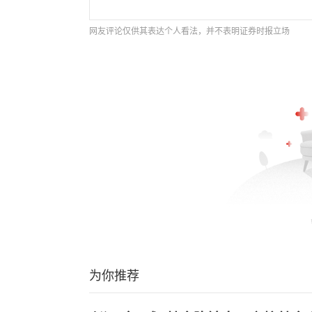
网友评论仅供其表达个人看法，并不表明证券时报立场
为你推荐