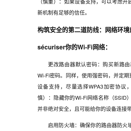
（慎重）：如果设备支持，可以考虑开
新机制有足够的信任。
构筑安全的第二道防线：网络环境的
sécuriser你的Wi-Fi网络：
更改路由器默认密码：购买新路由
Wi-Fi密码。同样，使用强密码，并定
设备支持，尽量选择WPA3加密协议，
慎）：隐藏你的Wi-Fi网络名称（SS
并非绝对安全，且可能给你的设备连接
启用防火墙：确保你的路由器防火墙