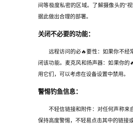
间等极度私密的区域。了解摄像头的“视
据此做出合理的部署。
关闭不必要的功能：
远程访问的必🔥要性：如果你不经
闭该功能。麦克风和扬声器：如果你的
用它们，可以考虑在设备设置中禁用。
警惕钓鱼信息：
不轻信链接和附件：对任何声称来
保持高度警惕，不轻易点击其中的链接