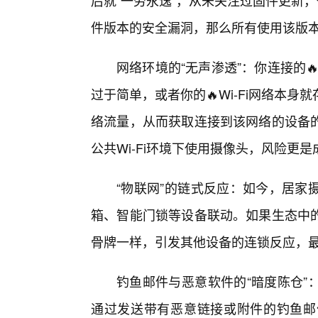
后就“一劳永逸”，从未关注过固件更新
件版本的安全漏洞，那么所有使用该版
网络环境的“无声渗透”：你连接的
过于简单，或者你的🔥Wi-Fi网络本
络流量，从而获取连接到该网络的设备
公共Wi-Fi环境下使用摄像头，风险更
“物联网”的链式反应：如今，居家
箱、智能门锁等设备联动。如果生态中
骨牌一样，引发其他设备的连锁反应，最
钓鱼邮件与恶意软件的“暗度陈仓”
通过发送带有恶意链接或附件的钓鱼邮