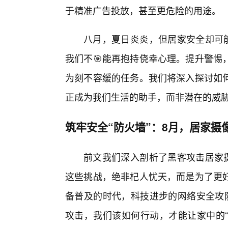
于精准广告投放，甚至更危险的用途。
八月，夏日炎炎，但居家安全却可能
我们不🎯能再抱持侥幸心理。提升警惕
为刻不容缓的任务。我们将深入探讨如
正成为我们生活的助手，而非潜在的威
筑牢安全“防火墙”：8月，居家摄
前文我们深入剖析了黑客攻击居家摄
这些挑战，绝非杞人忧天，而是为了更
备普及的时代，科技进步的网络安全攻
攻击，我们该如何行动，才能让家中的“