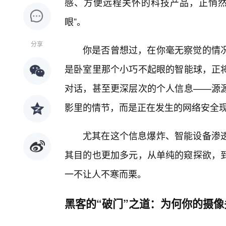
感、方便远程关怀的科技产品，正悄然
眼”。
分享
你是否曾想过，在你毫无察觉的情
是卧室里那个小巧不起眼的智能球，正
对话，甚至更深层次的个人信息——源源
影里的情节，而是正在发生的网络安全
尤其在这个信息爆炸、智能设备渗透
其目的也更加多元，从单纯的窥探欲，到
一不让人不寒而栗。
黑客的“破门”之道：为何你的摄像