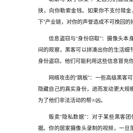
挟，向你勒索金钱。如果你不支付赎金
下”产业链，对你的声誉造成不可挽回的
信息盗窃与“身份窃取”：摄像头本
间的观察，黑客可以拼凑出你的生活细节
身份盗窃。他们可能利用这些信息冒充
网络攻击的“跳板”：一些高级黑客可
隐藏自己的真实身份，进而发动更大规
为了他们非法活动的帮⭐凶。
贩卖“隐私数据”：对于某些黑客
据。你的居家摄像头录制的视频，一旦