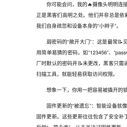
你可能会问，我的🔥摄像头明明连接
正是黑客们高明之处。他们并非总是依赖
我们自身疏忽和设备本身的“小辫子”。
弱密码的“敞开大门”：这是最常
用简单易猜的密码，如“123456”、“p
厂时默认的密码并📝未更改，黑客只需
扫描工具，就能轻易获取访问权限。
想象一下，你用一把容易被撬开的
固件更新的“被遗忘”：智能设备就像
固件更新。这些更新往往包含了安全补