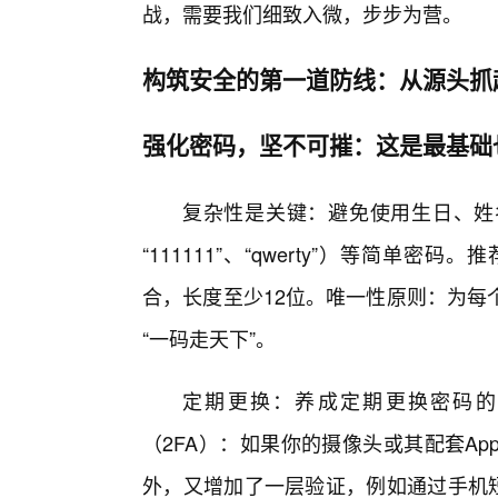
战，需要我们细致入微，步步为营。
构筑安全的第一道防线：从源头抓
强化密码，坚不可摧：这是最基础
复杂性是关键：避免使用生日、姓
“111111”、“qwerty”）等简
合，长度至少12位。唯一性原则：为每
“一码走天下”。
定期更换：养成定期更换密码的
（2FA）：如果你的摄像头或其配套A
外，又增加了一层验证，例如通过手机短