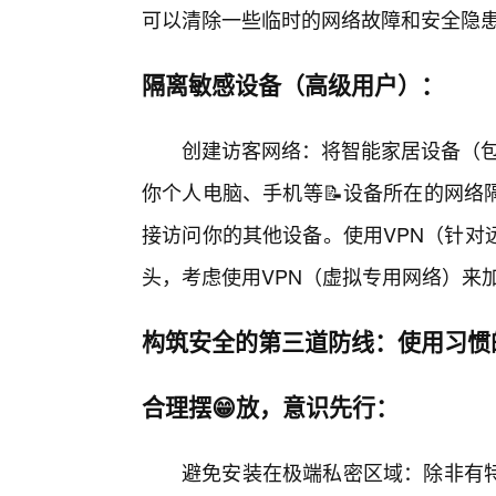
可以清除一些临时的网络故障和安全隐
隔离敏感设备（高级用户）：
创建访客网络：将智能家居设备（包括
你个人电脑、手机等📝设备所在的网络
接访问你的其他设备。使用VPN（针对
头，考虑使用VPN（虚拟专用网络）来
构筑安全的第三道防线：使用习惯的
合理摆😁放，意识先行：
避免安装在极端私密区域：除非有