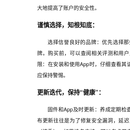
大地提高了账户的安全性。
谨慎选择，知根知底：
选择信誉良好的品牌：优先选择那些
牌。购买前，可以查阅相关评测和用户
限：在安装和使用App时，仔细查看其
应保持警惕。
更新迭代，保持“健康”：
固件和App及时更新：养成定期检
布更新往往是为了修复安全漏洞，延迟