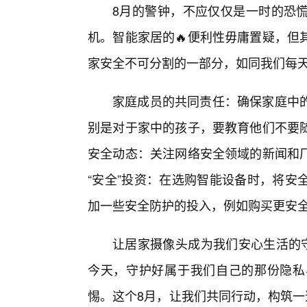
8月的警钟，不应仅仅是一时的恐
机。智能家居的🔥便利性毋庸置疑，但
家安全不可分割的一部分，如同我们每
家庭成员的共同责任：确保家庭中
别是对于家中的孩子，要教育他们不要随
安全动态：关注网络安全领域的新闻和
“安全”投资：在选购智能设备时，将安
加一些安全防护的投入，例如购买更安
让居家摄像头成为我们安心生活的守
今天，守护好属于我们自己的那份隐私
惕。这个8月，让我们共同行动，构筑一