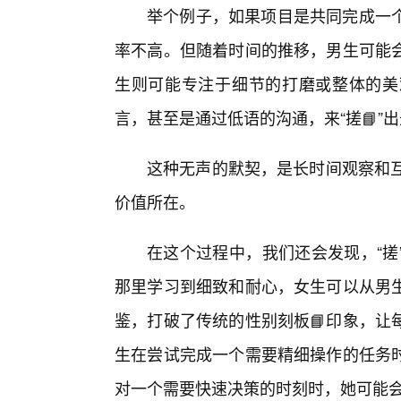
举个例子，如果项目是共同完成一
率不高。但随着时间的推移，男生可能会
生则可能专注于细节的打磨或整体的美
言，甚至是通过低语的沟通，来“搓📘”
这种无声的默契，是长时间观察和互
价值所在。
在这个过程中，我们还会发现，“搓
那里学习到细致和耐心，女生可以从男
鉴，打破了传统的性别刻板📘印象，让
生在尝试完成一个需要精细操作的任务
对一个需要快速决策的时刻时，她可能