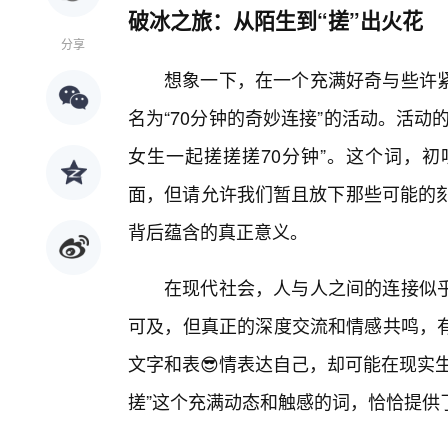
破冰之旅：从陌生到“搓”出火花
分享
想象一下，在一个充满好奇与些许
名为“70分钟的奇妙连接”的活动。活
女生一起搓搓搓70分钟”。这个词，
面，但请允许我们暂且放下那些可能的刻
背后蕴含的真正意义。
在现代社会，人与人之间的连接似
可及，但真正的深度交流和情感共鸣，
文字和表😎情表达自己，却可能在现实
搓”这个充满动态和触感的词，恰恰提供