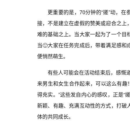
更重要的是，70分钟的“搓”动，
接，不是建立在虚假的赞美或迎合之上
难的基础之上。当大家一起为了一个目
当🙂大家在任务完成后，带着满足感和
便悄然萌生。
有些人可能会在活动结束后，感慨道
来男生和女生合作起来，可以这么有趣！
得充实。”这些发自内心的感叹，正是“
新颖、有趣、充满互动性的方式，打破
体的共同成长。