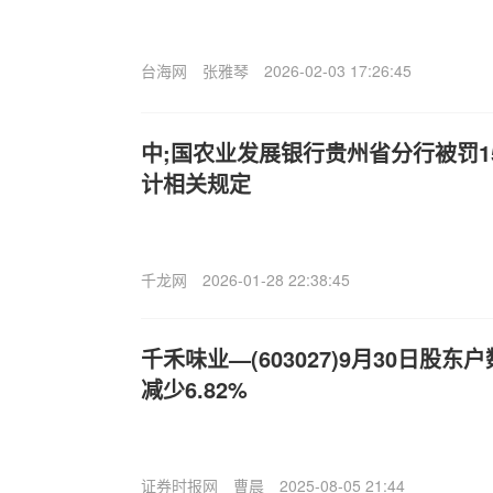
台海网
张雅琴
2026-02-03 17:26:45
中;国农业发展银行贵州省分行被罚1
计相关规定
千龙网
2026-01-28 22:38:45
千禾味业—(603027)9月30日股东
减少6.82%
证券时报网
曹晨
2025-08-05 21:44