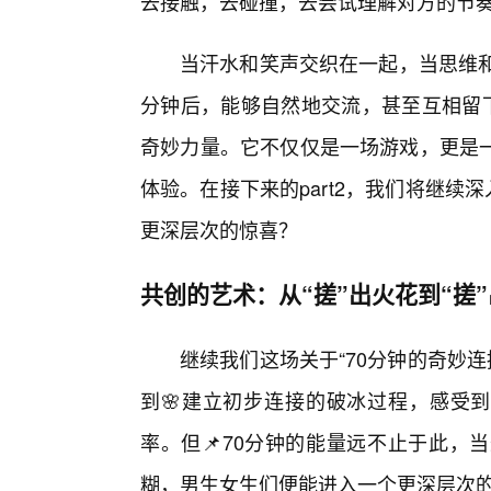
去接触，去碰撞，去尝试理解对方的节
当汗水和笑声交织在一起，当思维和
分钟后，能够自然地交流，甚至互相留下
奇妙力量。它不仅仅是一场游戏，更是
体验。在接下来的part2，我们将继续深
更深层次的惊喜？
共创的艺术：从“搓”出火花到“搓
继续我们这场关于“70分钟的奇妙连
到🌸建立初步连接的破冰过程，感受到
率。但📌70分钟的能量远不止于此，
糊，男生女生们便能进入一个更深层次的