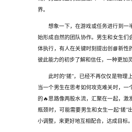
界。
想象一下，在游戏或任务进行到一半
始形成自然的团队协作。男生和女生们
体执行，有人在关键时刻提出创📘新性
彼此能力的初步了解和信任，一种更加
此时的“搓”，已经不再仅仅是物理
当一个男生在思考如何攻克难关时，一
的🔥思路像两股水流，汇聚在一起，激
瓶颈时，可能需要男生和女生一起“搓”
小调整，来更好地互相配合，达成目标