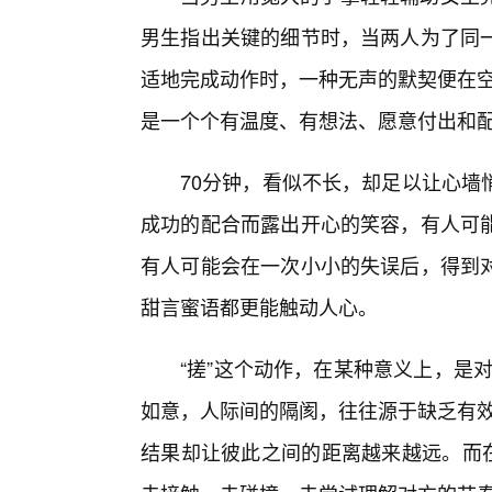
男生指出关键的细节时，当两人为了同
适地完成动作时，一种无声的默契便在空
是一个个有温度、有想法、愿意付出和
70分钟，看似不长，却足以让心墙
成功的配合而露出开心的笑容，有人可能
有人可能会在一次小小的失误后，得到
甜言蜜语都更能触动人心。
“搓”这个动作，在某种意义上，是对
如意，人际间的隔阂，往往源于缺乏有效
结果却让彼此之间的距离越来越远。而在